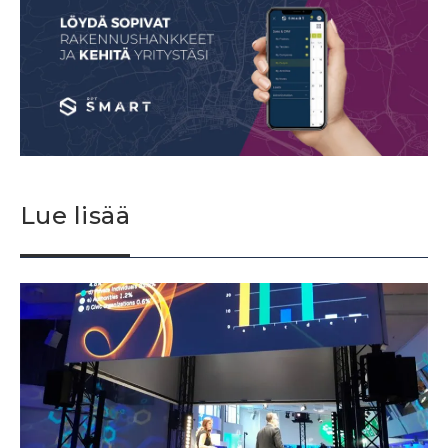
Lue lisää