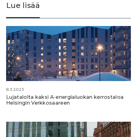
Lue lisää
8.3.2023
Lujatalolta kaksi A-energialuokan kerrostaloa
Helsingin Verkkosaareen