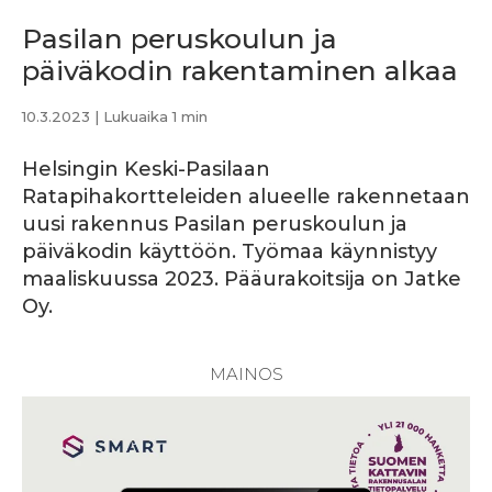
Pasilan peruskoulun ja
päiväkodin rakentaminen alkaa
10.3.2023
| Lukuaika 1 min
Helsingin Keski-Pasilaan
Ratapihakortteleiden alueelle rakennetaan
uusi rakennus Pasilan peruskoulun ja
päiväkodin käyttöön. Työmaa käynnistyy
maaliskuussa 2023. Pääurakoitsija on Jatke
Oy.