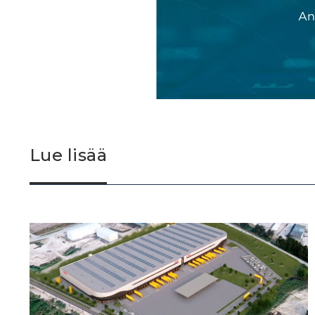
Lue lisää