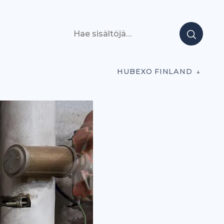
Hae sisältöjä
HUBEXO FINLAND