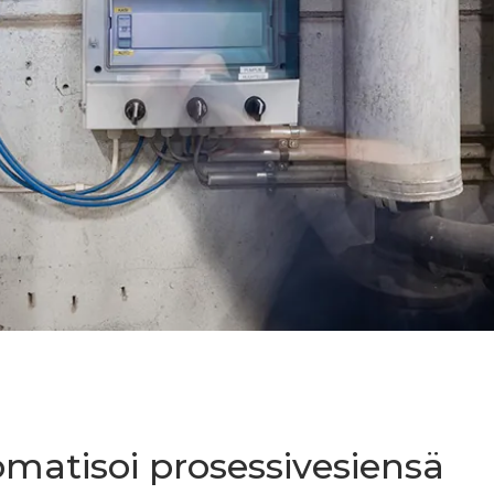
matisoi prosessivesiensä