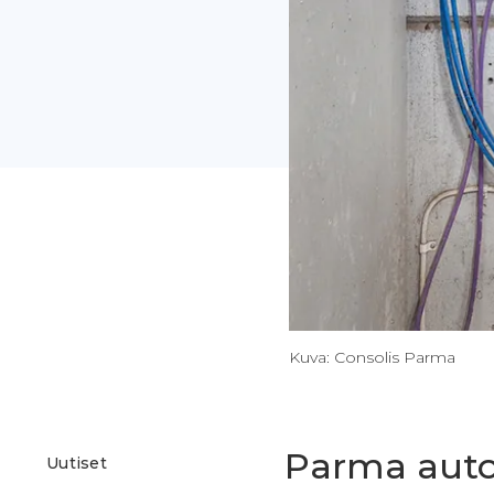
Kuva: Consolis Parma
Parma auto
Uutiset