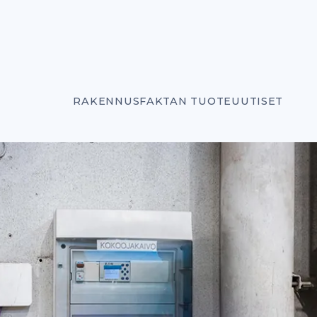
RAKENNUSFAKTAN TUOTEUUTISET