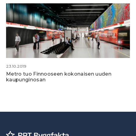
23.10.2019
Metro tuo Finnooseen kokonaisen uuden
kaupunginosan