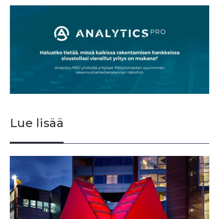
Lue lisää