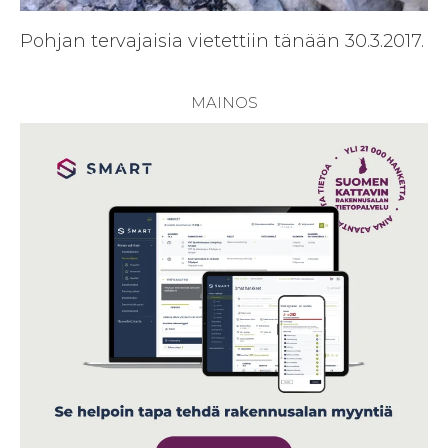
Pohjan tervajaisia vietettiin tänään 30.3.2017.