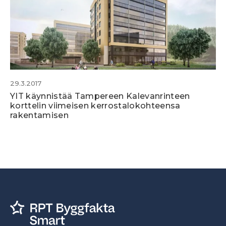
29.3.2017
YIT käynnistää Tampereen Kalevanrinteen
korttelin viimeisen kerrostalokohteensa
rakentamisen