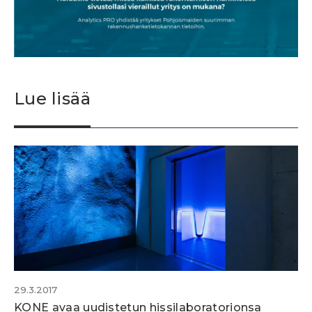
Lue lisää
29.3.2017
KONE avaa uudistetun hissilaboratorionsa