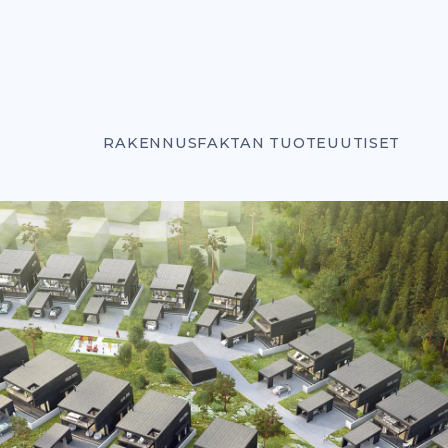
RAKENNUSFAKTAN TUOTEUUTISET