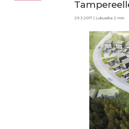
Tampereell
29.3.2017
| Lukuaika 2 min