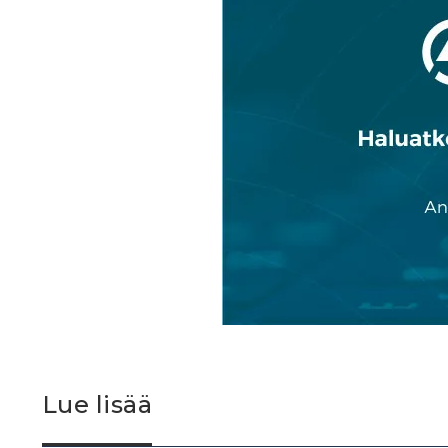
Lue lisää