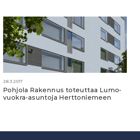
28.3.2017
Pohjola Rakennus toteuttaa Lumo-
vuokra-asuntoja Herttoniemeen