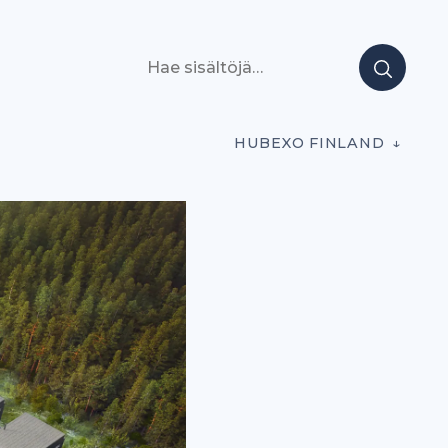
Hae sisältöjä
HUBEXO FINLAND