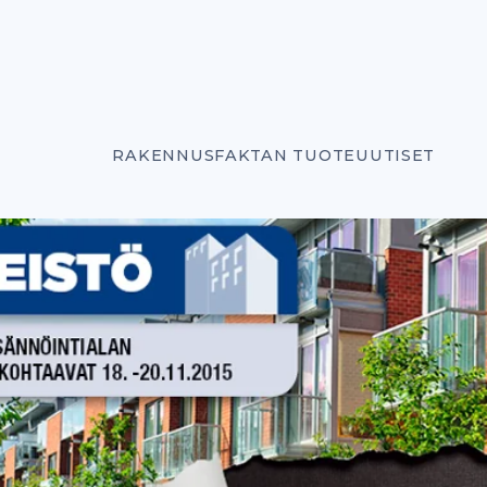
RAKENNUSFAKTAN TUOTEUUTISET