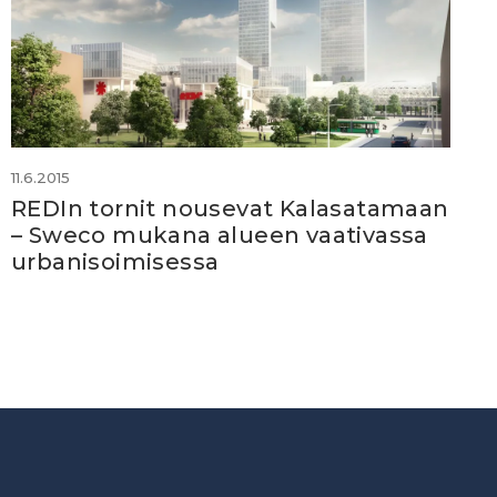
11.6.2015
REDIn tornit nousevat Kalasatamaan
– Sweco mukana alueen vaativassa
urbanisoimisessa