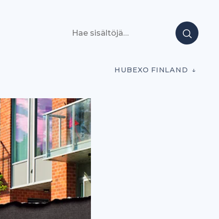
Hae sisältöjä
HUBEXO FINLAND