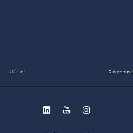
Uutiset
Rakennusa