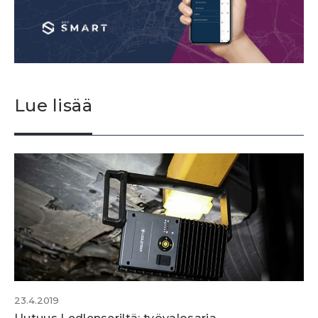
Lue lisää
23.4.2019