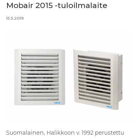
Mobair 2015 -tuloilmalaite
15.5.2019
Suomalainen, Halikkoon v. 1992 perustettu