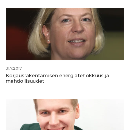
31.7.2017
Korjausrakentamisen energiatehokkuus ja
mahdollisuudet