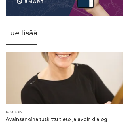
Lue lisää
18.8.2017
Avainsanoina tutkittu tieto ja avoin dialogi