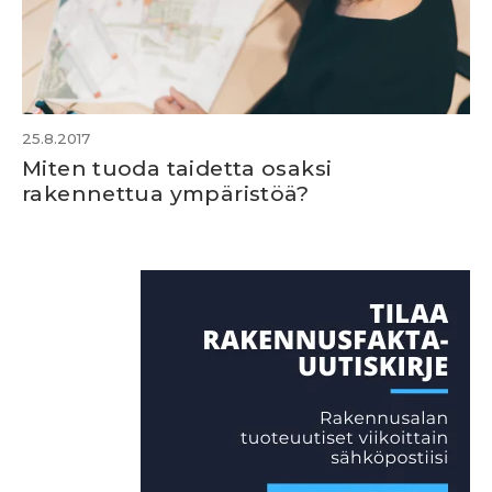
25.8.2017
Miten tuoda taidetta osaksi
rakennettua ympäristöä?