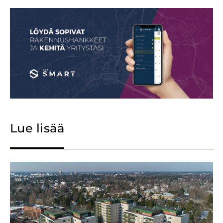
Lue lisää