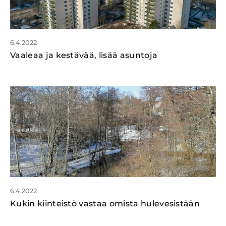
6.4.2022
Vaaleaa ja kestävää, lisää asuntoja
6.4.2022
Kukin kiinteistö vastaa omista hulevesistään