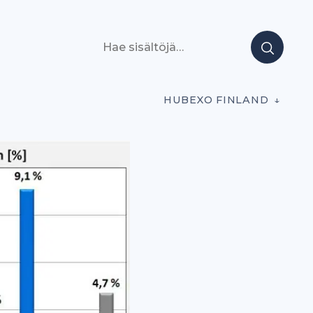
Hae sisältöjä
HUBEXO FINLAND