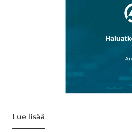
Lue lisää