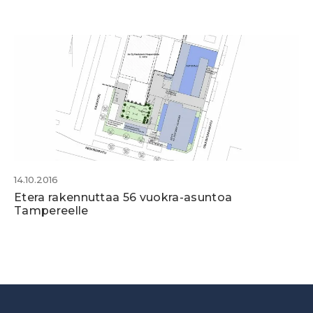
14.10.2016
Etera rakennuttaa 56 vuokra-asuntoa
Tampereelle