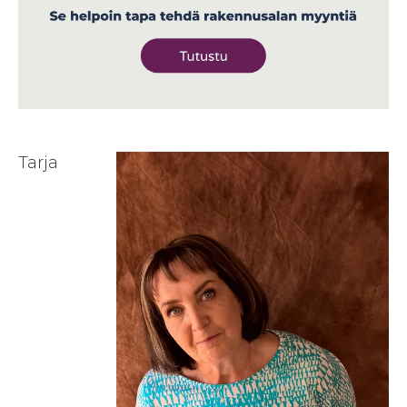
Tarja