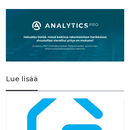
Lue lisää