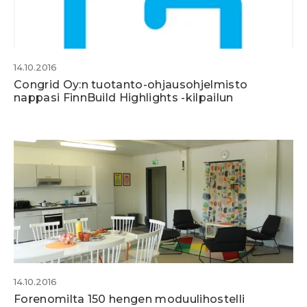
14.10.2016
Congrid Oy:n tuotanto-ohjausohjelmisto
nappasi FinnBuild Highlights -kilpailun
14.10.2016
Forenomilta 150 hengen moduulihostelli