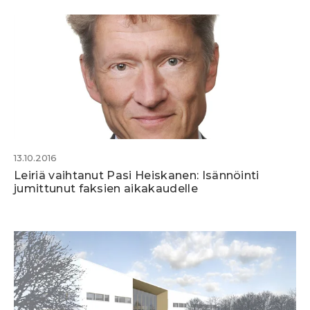
13.10.2016
Leiriä vaihtanut Pasi Heiskanen: Isännöinti
jumittunut faksien aikakaudelle