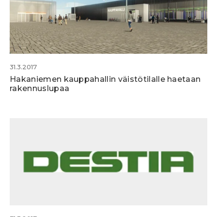
31.3.2017
Hakaniemen kauppahallin väistötilalle haetaan
rakennuslupaa