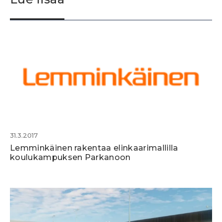
31.3.2017
Lemminkäinen rakentaa elinkaarimallilla
koulukampuksen Parkanoon