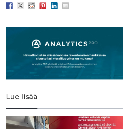
Lue lisää