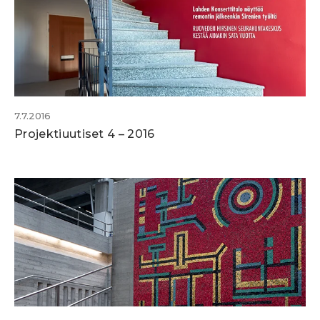
7.7.2016
Projektiuutiset 4 – 2016