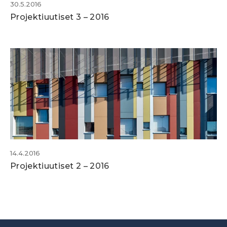
30.5.2016
Projektiuutiset 3 – 2016
14.4.2016
Projektiuutiset 2 – 2016