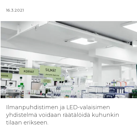
16.3.2021
Ilmanpuhdistimen ja LED-valaisimen
yhdistelmä voidaan räätälöidä kuhunkin
tilaan erikseen.