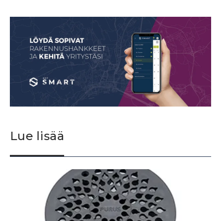
Lue lisää