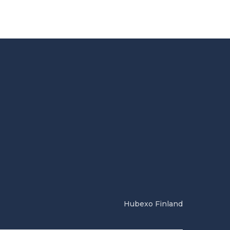
Hubexo Finland