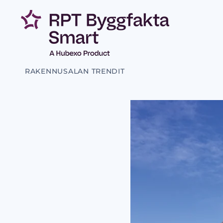
RAKENNUSALAN TRENDIT