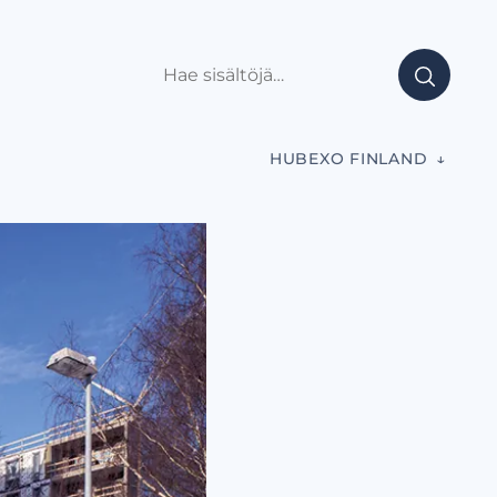
HUBEXO FINLAND