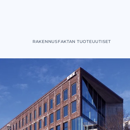
RAKENNUSFAKTAN TUOTEUUTISET