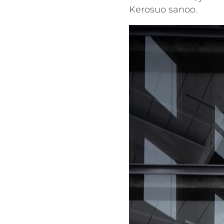
Kerosuo sanoo.