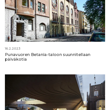
16.2.2023
Punavuoren Betania-taloon suunnitellaan
päiväkotia