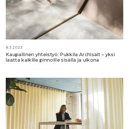
8.3.2023
Kaupallinen yhteistyö: Pukkila Archisalt – yksi
laatta kaikille pinnoille sisällä ja ulkona