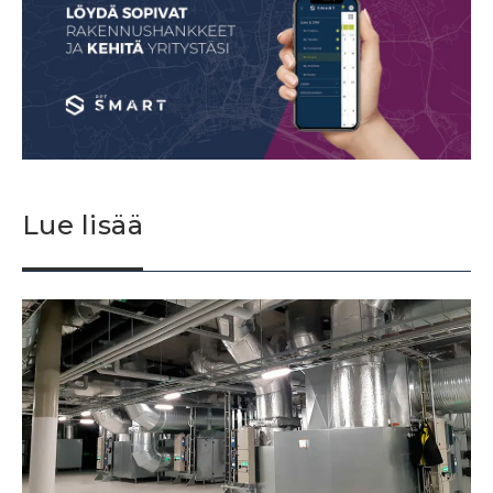
Lue lisää