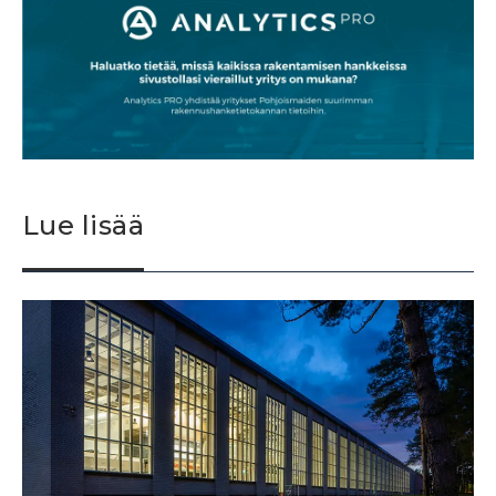
Lue lisää