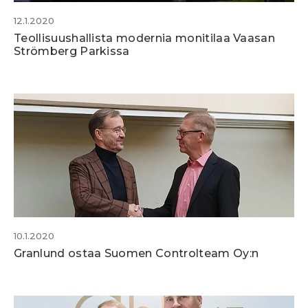
12.1.2020
Teollisuushallista modernia monitilaa Vaasan
Strömberg Parkissa
10.1.2020
Granlund ostaa Suomen Controlteam Oy:n