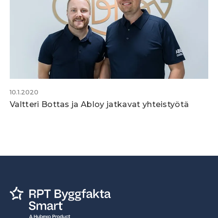
10.1.2020
Valtteri Bottas ja Abloy jatkavat yhteistyötä