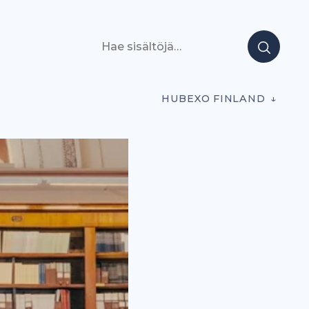
Hae sisältöjä
HUBEXO FINLAND