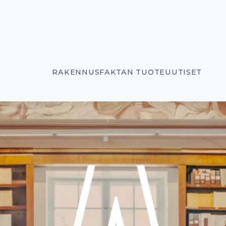
RAKENNUSFAKTAN TUOTEUUTISET