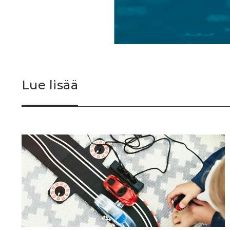
Lue lisää