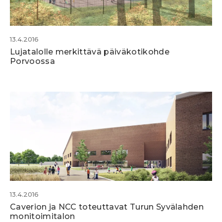
13.4.2016
Lujatalolle merkittävä päiväkotikohde
Porvoossa
13.4.2016
Caverion ja NCC toteuttavat Turun Syvälahden
monitoimitalon