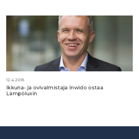
12.4.2016
Ikkuna- ja ovivalmistaja Inwido ostaa
Lämpöluxin