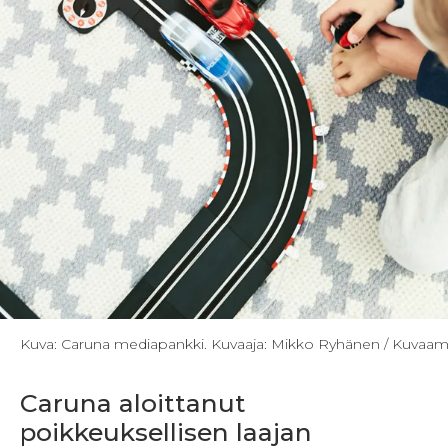
Kuva: Caruna mediapankki. Kuvaaja: Mikko Ryhänen / Kuvaa
Caruna aloittanut
poikkeuksellisen laajan