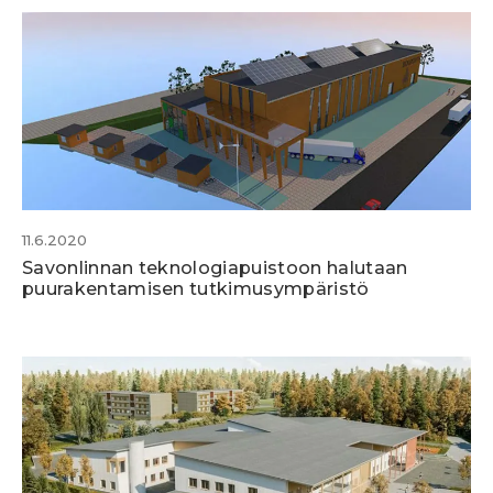
11.6.2020
Savonlinnan teknologiapuistoon halutaan
puurakentamisen tutkimusympäristö