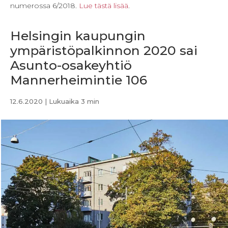
numerossa 6/2018.
Lue tästä lisää
.
Helsingin kaupungin
ympäristöpalkinnon 2020 sai
Asunto-osakeyhtiö
Mannerheimintie 106
12.6.2020
| Lukuaika 3 min