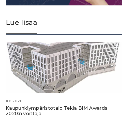
Lue lisää
11.6.2020
Kaupunkiympäristötalo Tekla BIM Awards
2020:n voittaja