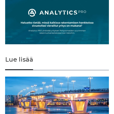
Lue lisää