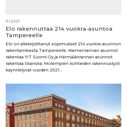
11.1.2021
Elo rakennuttaa 214 vuokra-asuntoa
Tampereelle
Elo on allekirjoittanut sopimukset 214 vuokra-asunnon
rakentamisesta Tampereelle. Niemenrannan asunnot
rakentaa YIT Suomi Oy ja Härmälänrannan asunnot
rakentaa Skanska. Molempien kohteiden rakennustyöt
käynnistyvät vuoden 2021...