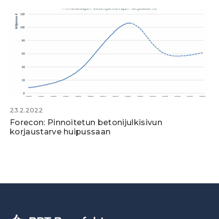
23.2.2022
Forecon: Pinnoitetun betonijulkisivun
korjaustarve huipussaan