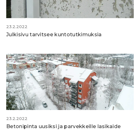
23.2.2022
Julkisivu tarvitsee kuntotutkimuksia
23.2.2022
Betonipinta uusiksi ja parvekkeille lasikaide