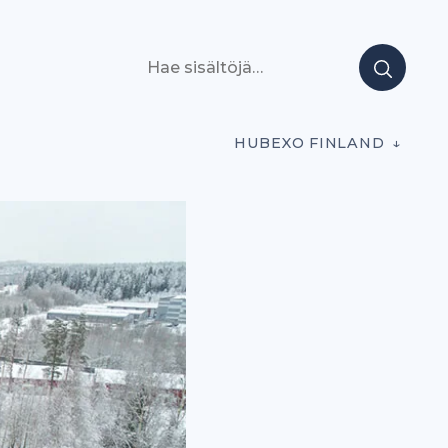
Hae sisältöjä
HUBEXO FINLAND