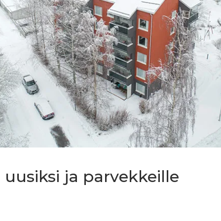
uusiksi ja parvekkeille