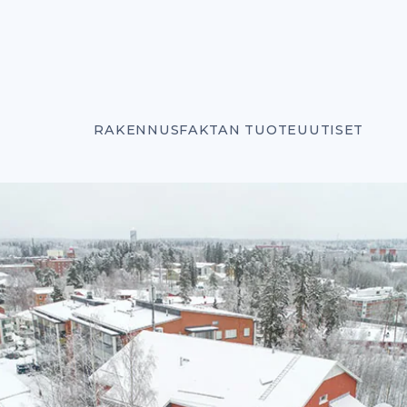
RAKENNUSFAKTAN TUOTEUUTISET