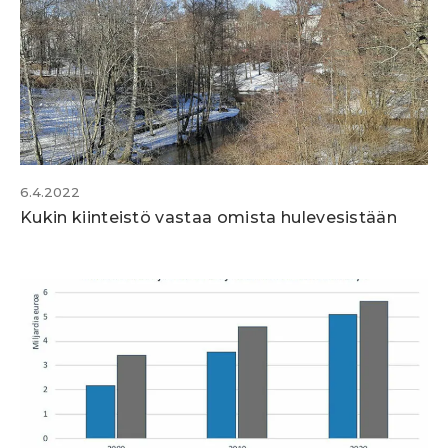
6.4.2022
Kukin kiinteistö vastaa omista hulevesistään