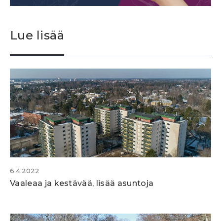
Lue lisää
6.4.2022
Vaaleaa ja kestävää, lisää asuntoja