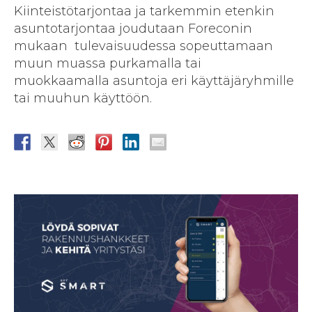
Kiinteistötarjontaa ja tarkemmin etenkin
asuntotarjontaa joudutaan Foreconin
mukaan tulevaisuudessa sopeuttamaan
muun muassa purkamalla tai
muokkaamalla asuntoja eri käyttäjäryhmille
tai muuhun käyttöön.