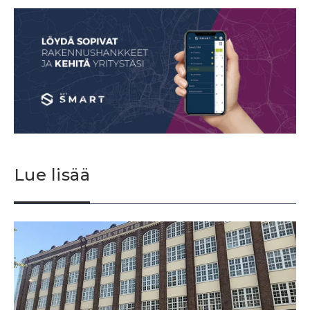
Lue lisää