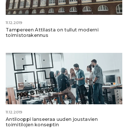
11.12.2019
Tampereen Attilasta on tullut moderni
toimistorakennus
11.12.2019
Antilooppi lanseeraa uuden joustavien
toimitilojen konseptin