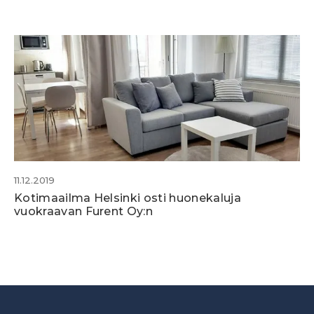
11.12.2019
Kotimaailma Helsinki osti huonekaluja
vuokraavan Furent Oy:n