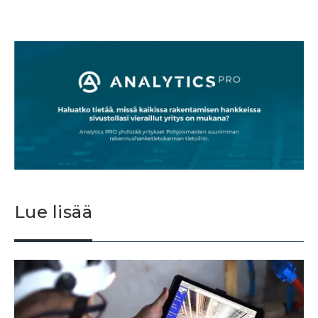
Lue lisää