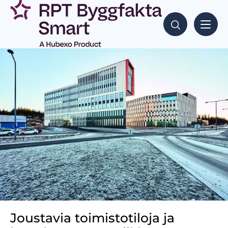
Joustavia toimistotiloja ja