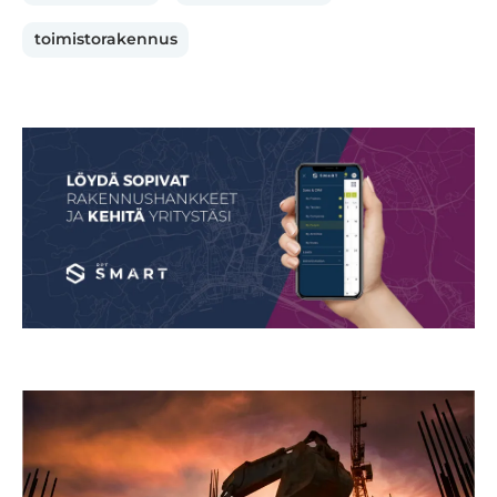
toimistorakennus