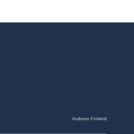
Hubexo Finland