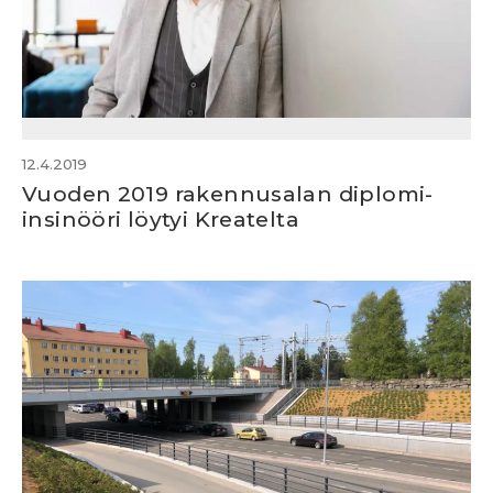
12.4.2019
Vuoden 2019 rakennusalan diplomi-
insinööri löytyi Kreatelta