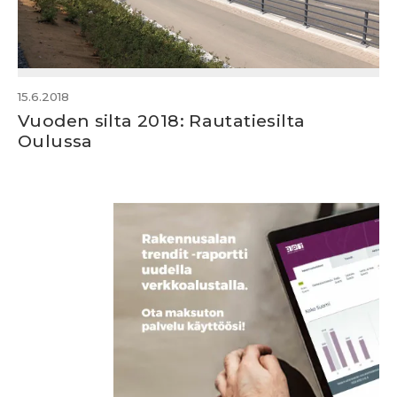
15.6.2018
Vuoden silta 2018: Rautatiesilta
Oulussa