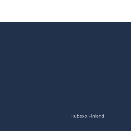
Hubexo Finland