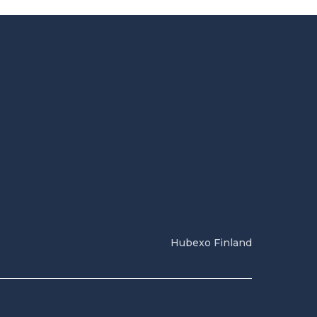
Hubexo Finland