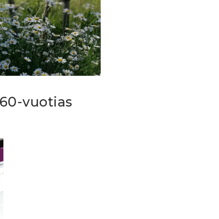
 60-vuotias