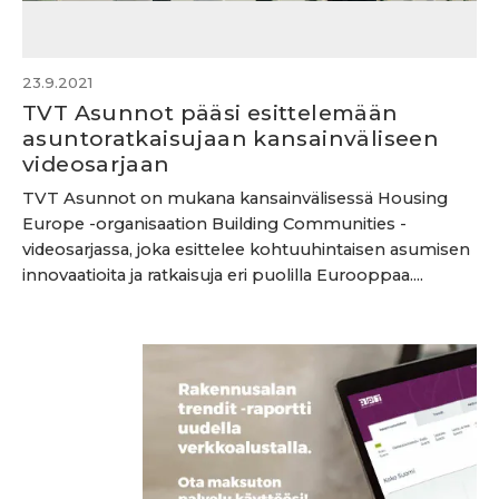
23.9.2021
TVT Asunnot pääsi esittelemään
asuntoratkaisujaan kansainväliseen
videosarjaan
TVT Asunnot on mukana kansainvälisessä Housing
Europe -organisaation Building Communities -
videosarjassa, joka esittelee kohtuuhintaisen asumisen
innovaatioita ja ratkaisuja eri puolilla Eurooppaa....