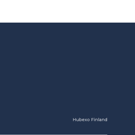
Hubexo Finland