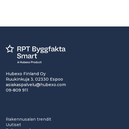
Hubexo Finland Oy
Ruukinkuja 3, 02330 Espoo
asiakaspalvelu@hubexo.com
09-809 911
Rakennusalan trendit
Uutiset