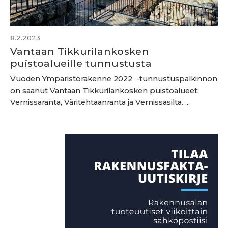
8.2.2023
Vantaan Tikkurilankosken
puistoalueille tunnustusta
Vuoden Ympäristörakenne 2022 -tunnustuspalkinnon
on saanut Vantaan Tikkurilankosken puistoalueet:
Vernissaranta, Väritehtaanranta ja Vernissasilta. ...