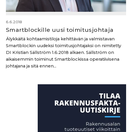
6.6.2018
Smartblockille uusi toimitusjohtaja
Älykkäitä kohtaamistiloja kehittävän ja valmistavan
Smartblockin uudeksi toimitusjohtajaksi on nimitetty
DI Kristian Sällström 1.6.2018 alkaen. Sällström on
aikaisemmin toiminut Smartblockissa operatiivisena
johtajana ja sitä ennen...