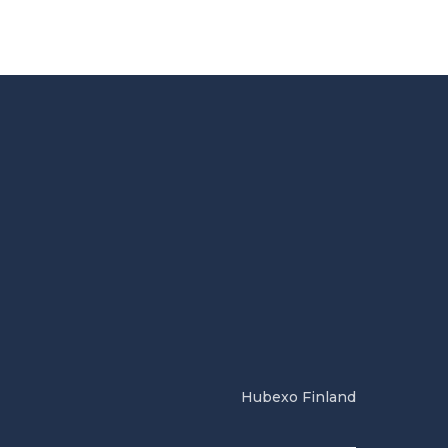
Hubexo Finland