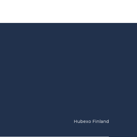
Hubexo Finland