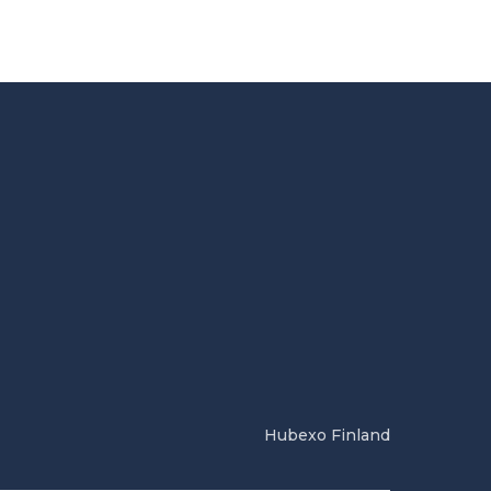
Hubexo Finland