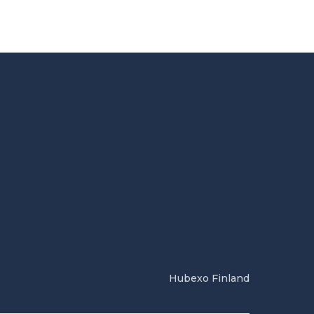
Hubexo Finland