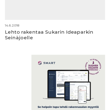
14.6.2018
Lehto rakentaa Sukarin Ideaparkin
Seinäjoelle