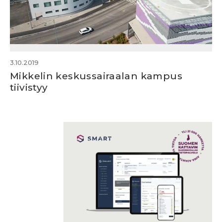
3.10.2019
Mikkelin keskussairaalan kampus
tiivistyy