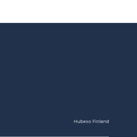
Hubexo Finland